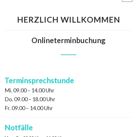
HERZLICH WILLKOMMEN
Onlineterminbuchung
Terminsprechstunde
Mi. 09.00 – 14.00 Uhr
Do. 09.00 – 18.00 Uhr
Fr. 09.00 – 14.00 Uhr
Notfälle