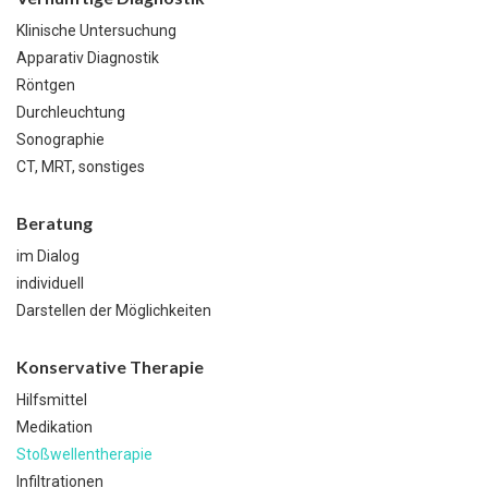
Klinische Untersuchung
Apparativ Diagnostik
Röntgen
Durchleuchtung
Sonographie
CT, MRT, sonstiges
Beratung
im Dialog
individuell
Darstellen der Möglichkeiten
Konservative Therapie
Hilfsmittel
Medikation
Stoßwellentherapie
Infiltrationen