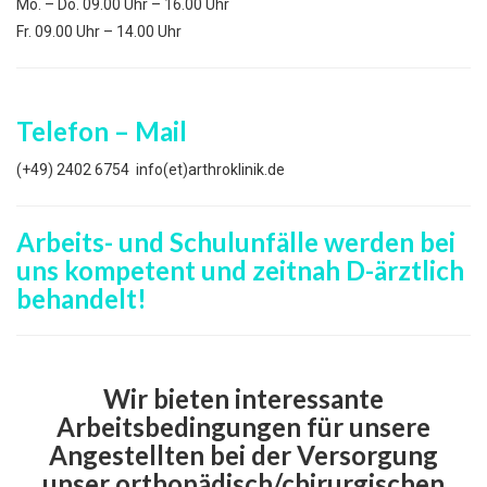
Mo. – Do. 09.00 Uhr – 16.00 Uhr
Fr. 09.00 Uhr – 14.00 Uhr
Telefon – Mail
(+49) 2402 6754 info(et)arthroklinik.de
Arbeits- und Schulunfälle werden bei
uns kompetent und zeitnah D-ärztlich
behandelt!
Wir bieten interessante
Arbeitsbedingungen für unsere
Angestellten bei der Versorgung
unser orthopädisch/chirurgischen