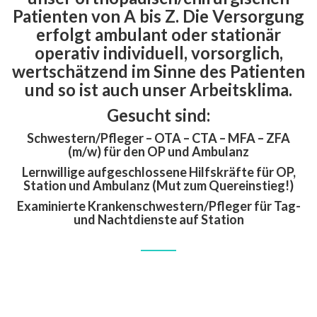
Patienten von A bis Z. Die Versorgung
erfolgt ambulant oder stationär
operativ individuell, vorsorglich,
wertschätzend im Sinne des Patienten
und so ist auch unser Arbeitsklima.
Gesucht sind:
Schwestern/Pfleger – OTA – CTA – MFA – ZFA
(m/w) für den OP und Ambulanz
Lernwillige aufgeschlossene Hilfskräfte für OP,
Station und Ambulanz (Mut zum Quereinstieg!)
Examinierte Krankenschwestern/Pfleger für Tag-
und Nachtdienste auf Station