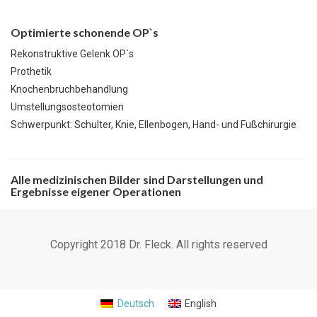
Optimierte schonende OP`s
Rekonstruktive Gelenk OP`s
Prothetik
Knochenbruchbehandlung
Umstellungsosteotomien
Schwerpunkt: Schulter, Knie, Ellenbogen, Hand- und Fußchirurgie
Alle medizinischen Bilder sind Darstellungen und
Ergebnisse eigener Operationen
Copyright 2018 Dr. Fleck. All rights reserved
Deutsch
English