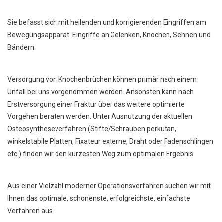
Sie befasst sich mit heilenden und korrigierenden Eingriffen am
Bewegungsapparat. Eingriffe an Gelenken, Knochen, Sehnen und
Bändern.
Versorgung von Knochenbrüchen können primär nach einem
Unfall bei uns vorgenommen werden. Ansonsten kann nach
Erstversorgung einer Fraktur über das weitere optimierte
Vorgehen beraten werden. Unter Ausnutzung der aktuellen
Osteosyntheseverfahren (Stifte/Schrauben perkutan,
winkelstabile Platten, Fixateur externe, Draht oder Fadenschlingen
etc.) finden wir den kürzesten Weg zum optimalen Ergebnis.
Aus einer Vielzahl moderner Operationsverfahren suchen wir mit
Ihnen das optimale, schonenste, erfolgreichste, einfachste
Verfahren aus.