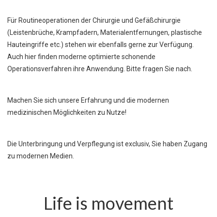
Für Routineoperationen der Chirurgie und Gefäßchirurgie
(Leistenbrüche, Krampfadern, Materialentfernungen, plastische
Hauteingriffe etc.) stehen wir ebenfalls gerne zur Verfügung.
Auch hier finden moderne optimierte schonende
Operationsverfahren ihre Anwendung. Bitte fragen Sie nach.
Machen Sie sich unsere Erfahrung und die modernen
medizinischen Möglichkeiten zu Nutze!
Die Unterbringung und Verpflegung ist exclusiv, Sie haben Zugang
zu modernen Medien.
Life is movement