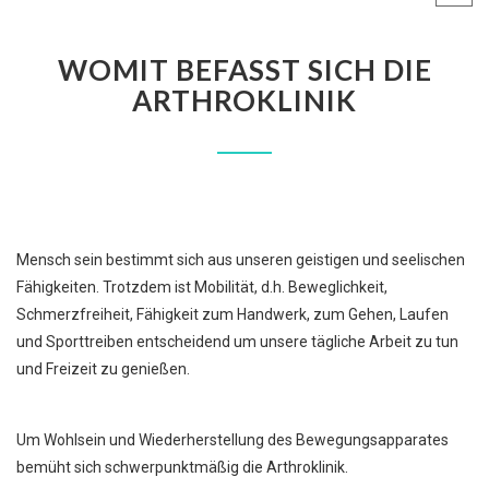
WOMIT BEFASST SICH DIE
ARTHROKLINIK
Mensch sein bestimmt sich aus unseren geistigen und seelischen
Fähigkeiten. Trotzdem ist Mobilität, d.h. Beweglichkeit,
Schmerzfreiheit, Fähigkeit zum Handwerk, zum Gehen, Laufen
und Sporttreiben entscheidend um unsere tägliche Arbeit zu tun
und Freizeit zu genießen.
Um Wohlsein und Wiederherstellung des Bewegungsapparates
bemüht sich schwerpunktmäßig die Arthroklinik.